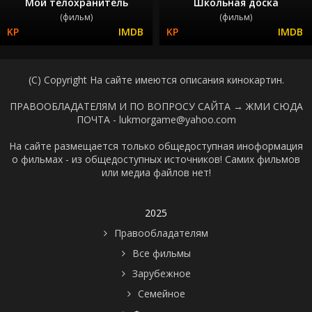
Мой телохранитель
Школьная доска
(фильм)
(фильм)
(C) Copyright На сайте имеются описания кинокартин.
ПРАВООБЛАДАТЕЛЯМ И ПО ВОПРОСУ САЙТА →
ЖМИ СЮДА
ПОЧТА - lukmorgame@yahoo.com
На сайте размещается только общедоступная иноформация
о фильмах - из общедоступных источников! Самих фильмов
или медиа файлов нет!
2025
Правообладателям
Все фильмы
Зарубежное
Семейное