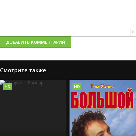
0
ДОБАВИТЬ КОММЕНТАРИЙ
Смотрите также
HD
HD