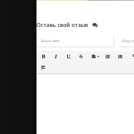
Оставь свой отзыв
Полужирный
Курсив
Подчеркнутый
Зачеркнутый
Выравнивание
Нумерованный
Маркиро
Вс
Вставка спойлера