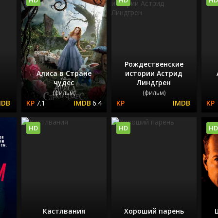
Рождественские
Алиса в Стране
истории Астрид
чудес
Линдгрен
(фильм)
(фильм)
7.1
6.4
HD
HD
HD
Кастлвания
Хороший парень