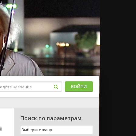
ВОЙТИ
Поиск по параметрам
l