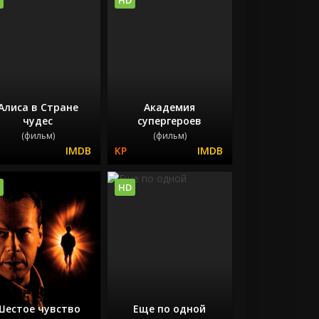
Алиса в Стране
Академия
чудес
супергероев
(фильм)
(фильм)
HD
Шестое чувство
Еще по одной