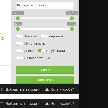
год 1915
год 2019
КП 0
КП 10
Фильмы
Сериалы
 Су-
Мультфильмы
Аниме
По убыванию
По возрастанию
Добавить в закладки
Есть жалоба?
Добавить в закладки
Есть жалоба?