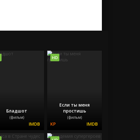
HD
Если ты меня
Бладшот
простишь
(фильм)
(фильм)
HD