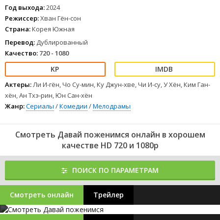
Год выхода:
2024
Режиссер:
Хван Гён-сон
Страна:
Корея Южная
Перевод:
Дублированный
Качество:
720 - 1080
Актеры:
Ли И-гён, Чо Су-мин, Ку Джун-хве, Чи И-су, У Хён, Ким Ган-
хён, Ан Тхэ-рин, Юн Сан-хён
Жанр:
Сериалы
/
Комедии
/
Мелодрамы
Смотреть Давай поженимся онлайн в хорошем
качестве HD 720 и 1080p
ПОИСК ПО ПАРАМЕТРАМ
Смотреть онлайн
Трейлер