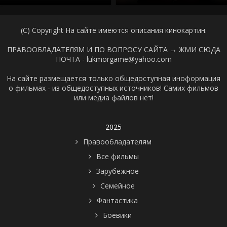
(C) Copyright На сайте имеются описания кинокартин.
ПРАВООБЛАДАТЕЛЯМ И ПО ВОПРОСУ САЙТА →
ЖМИ СЮДА
ПОЧТА - lukmorgame@yahoo.com
На сайте размещается только общедоступная иноформация
о фильмах - из общедоступных источников! Самих фильмов
или медиа файлов нет!
2025
Правообладателям
Все фильмы
Зарубежное
Семейное
Фантастика
Боевики