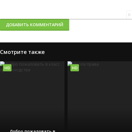
0
ДОБАВИТЬ КОММЕНТАРИЙ
Смотрите также
HD
HD
Добро пожаловать в