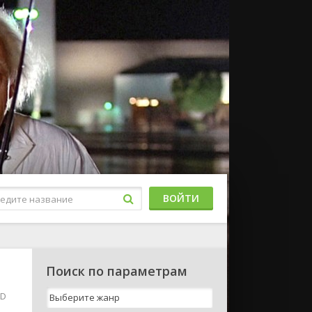
ВОЙТИ
Поиск по параметрам
HD