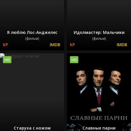
Я люблю Лос-Анджелес
Идолмастер: Мальчики
(фильм)
(фильм)
HD
HD
Старуха с ножом
Славные парни