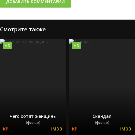
ДОБАВИТЬ КОММЕНТАРИЙ
Смотрите также
HD
HD
Чего хотят женщины
Скандал
(фильм)
(фильм)