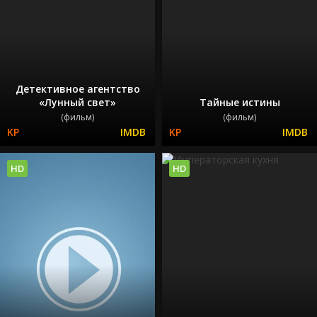
Детективное агентство
«Лунный свет»
Тайные истины
(фильм)
(фильм)
HD
HD