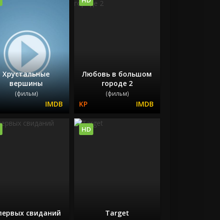
Хрустальные
Любовь в большом
вершины
городе 2
(фильм)
(фильм)
HD
первых свиданий
Target