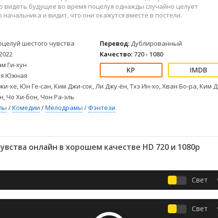
Детективы
2023
Семейные
ю видеть будущее во время поцелуя однажды случайно целует
Детские
2022
Спорт
 начальника и видит, что они окажутся вместе в постели.
Драмы
2021
Триллеры
Комедии
Ужасы
оцелуй шестого чувства
Перевод:
Дублированный
Русские
Фантастика
2022
Качество:
720 - 1080
СССР
Фэнтези
м Ги-хун
я Южная
ые
Зарубежные
жи-хе, Юн Ге-сан, Ким Джи-сок, Ли Джу-ён, Тхэ Ин-хо, Хван Бо-ра, Ким Д
Фильмы из соцетей
н, Чо Хи-бон, Чон Ра-эль
лы
/
Комедии
/
Мелодрамы
/
Фэнтези
вства онлайн в хорошем качестве HD 720 и 1080p
Свет
Свет