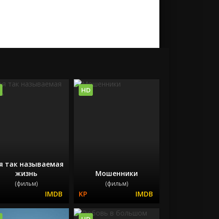
HD
я так называемая
жизнь
Мошенники
(фильм)
(фильм)
HD