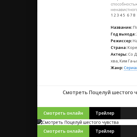
2023
способность
2022
ненавистного
1
2
3
4
5
6
7
8
2021
Название:
П
Русские
Год выхода:
СССР
Режиссер:
На
Страна:
Коре
Зарубежн
Актеры:
Со Д
хва, Ким Га-ы
Жанр:
Сериа
Смотреть Поцелуй шестого чу
Смотреть онлайн
Трейлер
Смотреть онлайн
Трейлер