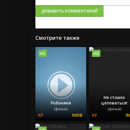
ДОБАВИТЬ КОММЕНТАРИЙ
Смотрите также
HD
HD
Не стоило
Робоняня
целоваться!
(фильм)
(фильм)
HD
HD