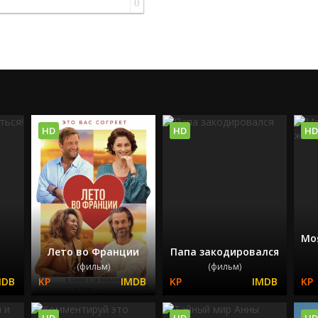
0
HD
HD
HD
Мо
Лето во Франции
Папа закодировался
(фильм)
(фильм)
HD
HD
HD