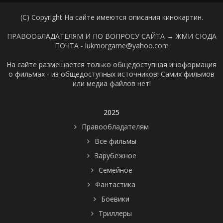
(C) Copyright На сайте имеются описания кинокартин.
ПРАВООБЛАДАТЕЛЯМ И ПО ВОПРОСУ САЙТА →
ЖМИ СЮДА
ПОЧТА - lukmorgame@yahoo.com
На сайте размещается только общедоступная иноформация
о фильмах - из общедоступных источников! Самих фильмов
или медиа файлов нет!
2025
Правообладателям
Все фильмы
Зарубежное
Семейное
Фантастика
Боевики
Триллеры