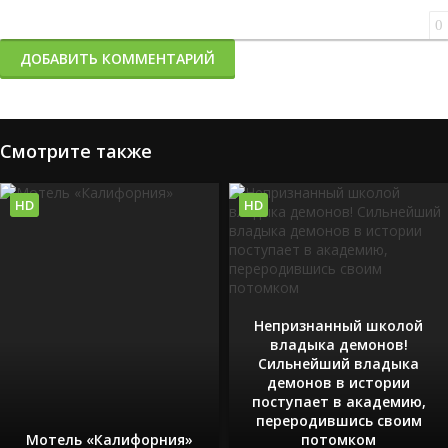
0
ДОБАВИТЬ КОММЕНТАРИЙ
Смотрите также
HD
HD
Непризнанный школой
владыка демонов!
Сильнейший владыка
демонов в истории
поступает в академию,
переродившись своим
Мотель «Калифорния»
потомком