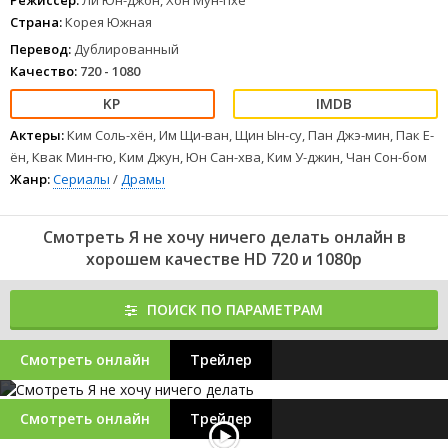
Режиссер:
Ли Юн-джон, Хон Мун-пхё
Страна:
Корея Южная
Перевод:
Дублированный
Качество:
720 - 1080
Актеры:
Ким Соль-хён, Им Щи-ван, Щин Ын-су, Пан Джэ-мин, Пак Е-
ён, Квак Мин-гю, Ким Джун, Юн Сан-хва, Ким У-джин, Чан Сон-бом
Жанр:
Сериалы
/
Драмы
Смотреть Я не хочу ничего делать онлайн в
хорошем качестве HD 720 и 1080p
ПОИСК ПО ПАРАМЕТРАМ
Смотреть онлайн
Трейлер
Смотреть онлайн
Трейлер