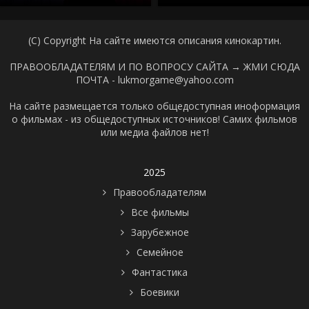
(C) Copyright На сайте имеются описания кинокартин.
ПРАВООБЛАДАТЕЛЯМ И ПО ВОПРОСУ САЙТА →
ЖМИ СЮДА
ПОЧТА - lukmorgame@yahoo.com
На сайте размещается только общедоступная иноформация
о фильмах - из общедоступных источников! Самих фильмов
или медиа файлов нет!
2025
Правообладателям
Все фильмы
Зарубежное
Семейное
Фантастика
Боевики