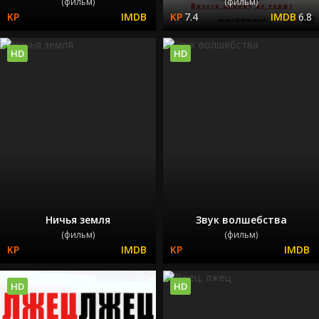
(фильм)
(фильм)
7.4
6.8
HD
HD
Ничья земля
Звук волшебства
(фильм)
(фильм)
HD
HD