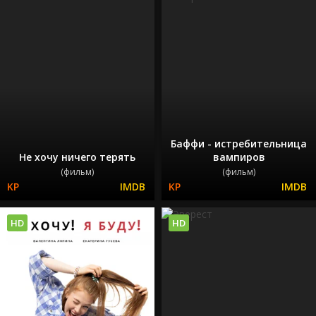
Баффи - истребительница
Не хочу ничего терять
вампиров
(фильм)
(фильм)
HD
HD