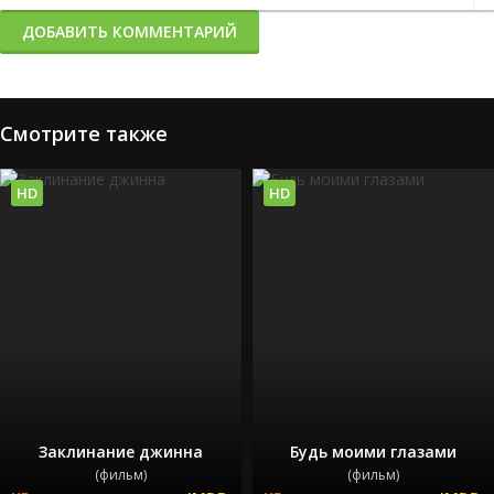
ДОБАВИТЬ КОММЕНТАРИЙ
Смотрите также
HD
HD
Заклинание джинна
Будь моими глазами
(фильм)
(фильм)