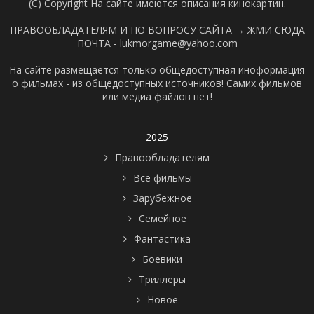
(C) Copyright На сайте имеются описания кинокартин.
ПРАВООБЛАДАТЕЛЯМ И ПО ВОПРОСУ САЙТА →
ЖМИ СЮДА
ПОЧТА - lukmorgame@yahoo.com
На сайте размещается только общедоступная иноформация
о фильмах - из общедоступных источников! Самих фильмов
или медиа файлов нет!
2025
Правообладателям
Все фильмы
Зарубежное
Семейное
Фантастика
Боевики
Триллеры
Новое