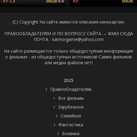
7.3
6.8
(C) Copyright На сайте имеются описания кинокартин.
ПРАВООБЛАДАТЕЛЯМ И ПО ВОПРОСУ САЙТА →
ЖМИ СЮДА
ПОЧТА - lukmorgame@yahoo.com
На сайте размещается только общедоступная иноформация
о фильмах - из общедоступных источников! Самих фильмов
или медиа файлов нет!
2025
Правообладателям
Все фильмы
Зарубежное
Семейное
Фантастика
Боевики