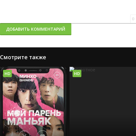
0
ДОБАВИТЬ КОММЕНТАРИЙ
Смотрите также
HD
HD