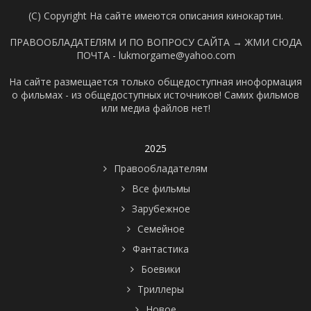
(C) Copyright На сайте имеются описания кинокартин.
ПРАВООБЛАДАТЕЛЯМ И ПО ВОПРОСУ САЙТА →
ЖМИ СЮДА
ПОЧТА - lukmorgame@yahoo.com
На сайте размещается только общедоступная иноформация
о фильмах - из общедоступных источников! Самих фильмов
или медиа файлов нет!
2025
Правообладателям
Все фильмы
Зарубежное
Семейное
Фантастика
Боевики
Триллеры
Новое