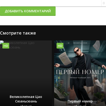
0
ДОБАВИТЬ КОММЕНТАРИЙ
Смотрите также
HD
HD
Великолепная Цао
Сюаньсюань
Первый номер