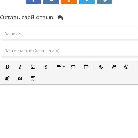
Оставь свой отзыв
Полужирный
Курсив
Подчеркнутый
Зачеркнутый
Выравнивание
Нумерованный список
Маркированный список
Вставить ссылку
Вставить за
Встави
Вставка скрытого текста
Вставка цитаты
Вставка спойлера