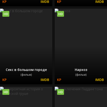
HD
HD
Секс в большом городе
Нархоз
(фильм)
(фильм)
HD
HD