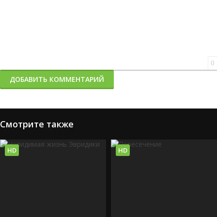
0
ДОБАВИТЬ КОММЕНТАРИЙ
Смотрите также
HD
HD