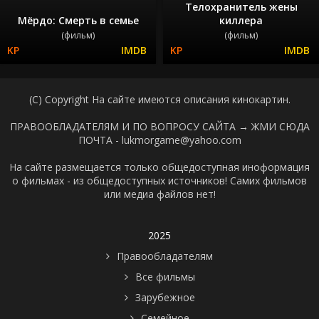
Телохранитель жены
Мёрдо: Смерть в семье
киллера
(фильм)
(фильм)
(C) Copyright На сайте имеются описания кинокартин.
ПРАВООБЛАДАТЕЛЯМ И ПО ВОПРОСУ САЙТА →
ЖМИ СЮДА
ПОЧТА - lukmorgame@yahoo.com
На сайте размещается только общедоступная иноформация
о фильмах - из общедоступных источников! Самих фильмов
или медиа файлов нет!
2025
Правообладателям
Все фильмы
Зарубежное
Семейное