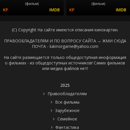
(фильм)
(фильм)
(C) Copyright На сайте имеются описания кинокартин.
ПРАВООБЛАДАТЕЛЯМ И ПО ВОПРОСУ САЙТА →
ЖМИ СЮДА
ПОЧТА - lukmorgame@yahoo.com
На сайте размещается только общедоступная иноформация
о фильмах - из общедоступных источников! Самих фильмов
или медиа файлов нет!
2025
Правообладателям
Все фильмы
Зарубежное
Семейное
Фантастика