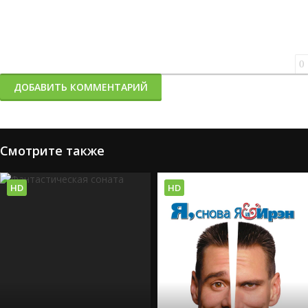
0
ДОБАВИТЬ КОММЕНТАРИЙ
Смотрите также
HD
HD