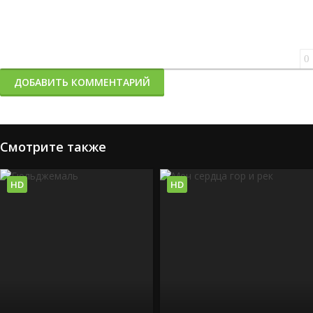
0
ДОБАВИТЬ КОММЕНТАРИЙ
Смотрите также
HD
HD