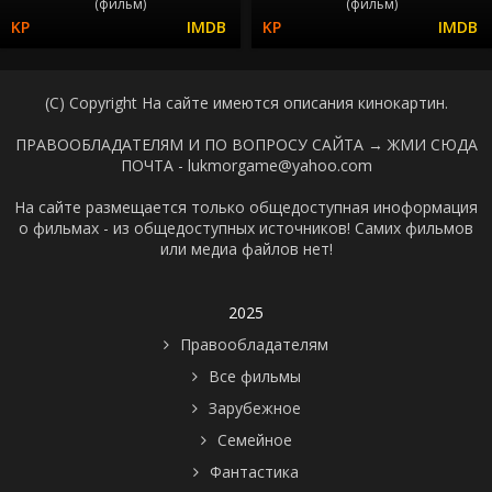
(фильм)
(фильм)
(C) Copyright На сайте имеются описания кинокартин.
ПРАВООБЛАДАТЕЛЯМ И ПО ВОПРОСУ САЙТА →
ЖМИ СЮДА
ПОЧТА - lukmorgame@yahoo.com
На сайте размещается только общедоступная иноформация
о фильмах - из общедоступных источников! Самих фильмов
или медиа файлов нет!
2025
Правообладателям
Все фильмы
Зарубежное
Семейное
Фантастика