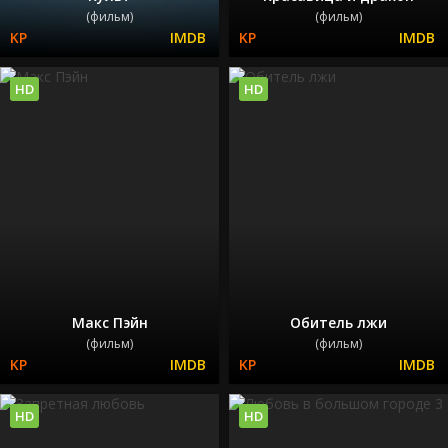
(фильм)
(фильм)
HD
HD
Макс Пэйн
Обитель лжи
(фильм)
(фильм)
HD
HD