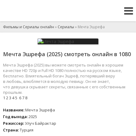
Фильмы и Сериалы онлайн
»
Сериалы
» Мечта Эшрефа
Мечта Эшрефа (2025) смотреть онлайн в 1080
Мечта Эшрефа (2025) вы можете смотреть онлайн в хорошем
качестве HD 720p и Full HD 1080 полностью на русском языке,
бесплатно. Влиятельный богач Эшреф, потерявший веру
в любовь, влюбляется в молодую певицу. Он не знает,
что девушка скрывает секреты, связанные с его собственным
прошлым.
1
2
3
4
5
6
7
8
Название:
Мечта Эшрефа
Год выхода:
2025
Режиссер:
Улуч Байрактар
Страна:
Турция