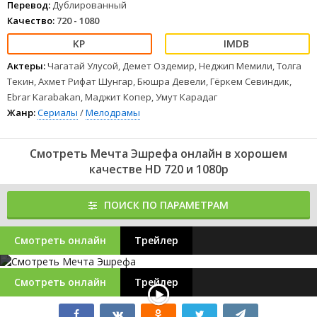
Перевод:
Дублированный
Качество:
720 - 1080
Актеры:
Чагатай Улусой, Демет Оздемир, Неджип Мемили, Толга
Текин, Ахмет Рифат Шунгар, Бюшра Девели, Гёркем Севиндик,
Ebrar Karabakan, Маджит Копер, Умут Карадаг
Жанр:
Сериалы
/
Мелодрамы
Смотреть Мечта Эшрефа онлайн в хорошем
качестве HD 720 и 1080p
ПОИСК ПО ПАРАМЕТРАМ
Смотреть онлайн
Трейлер
Смотреть онлайн
Трейлер