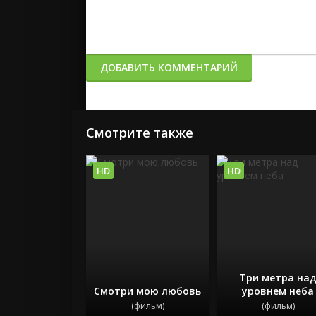
ДОБАВИТЬ КОММЕНТАРИЙ
Смотрите также
HD
HD
Три метра на
Смотри мою любовь
уровнем неба
(фильм)
(фильм)