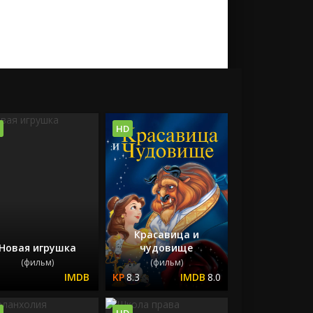
HD
Красавица и
Новая игрушка
чудовище
(фильм)
(фильм)
8.3
8.0
HD