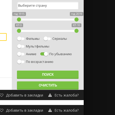
год 1915
год 2019
КП 0
КП 10
Фильмы
Сериалы
Мультфильмы
Аниме
По убыванию
По возрастанию
Добавить в закладки
Есть жалоба?
Добавить в закладки
Есть жалоба?