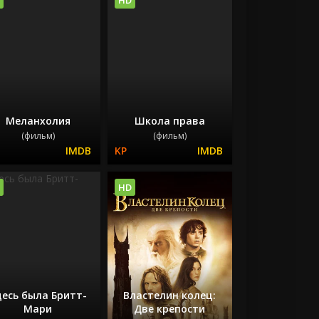
Меланхолия
Школа права
(фильм)
(фильм)
HD
десь была Бритт-
Властелин колец:
Мари
Две крепости