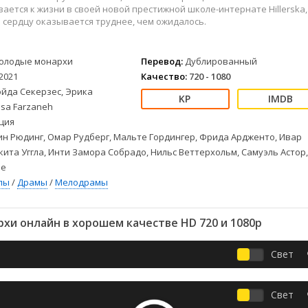
Детективы
2023
Семейные
ается к жизни в своей новой престижной школе-интернате Hillerska,
Детские
2022
Спорт
 сердцу оказывается труднее, чем ожидалось.
Драмы
2021
Триллеры
Комедии
Ужасы
олодые монархи
Перевод:
Дублированный
Русские
Фантастика
2021
Качество:
720 - 1080
СССР
Фэнтези
ойда Секерзес, Эрика
isa Farzaneh
ые
Зарубежные
ция
Фильмы из соцетей
н Рюдинг, Омар Рудберг, Мальте Гордингер, Фрида Ардженто, Ивар
кита Уггла, Инти Замора Собрадо, Нильс Веттерхольм, Самуэль Астор,
ье
лы
/
Драмы
/
Мелодрамы
и онлайн в хорошем качестве HD 720 и 1080p
Свет
Свет