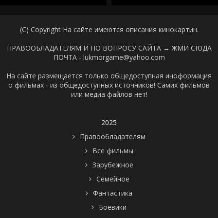
(C) Copyright На сайте имеются описания кинокартин.
ПРАВООБЛАДАТЕЛЯМ И ПО ВОПРОСУ САЙТА →
ЖМИ СЮДА
ПОЧТА - lukmorgame@yahoo.com
На сайте размещается только общедоступная иноформация
о фильмах - из общедоступных источников! Самих фильмов
или медиа файлов нет!
2025
Правообладателям
Все фильмы
Зарубежное
Семейное
Фантастика
Боевики