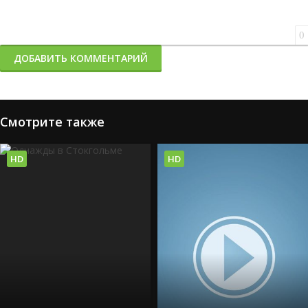
0
ДОБАВИТЬ КОММЕНТАРИЙ
Смотрите также
HD
HD