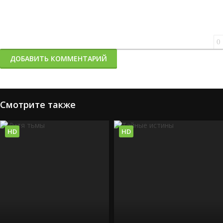
0
ДОБАВИТЬ КОММЕНТАРИЙ
Смотрите также
HD
HD