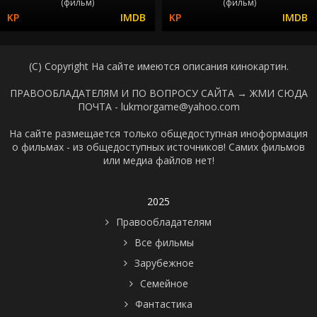
(фильм)
(фильм)
(C) Copyright На сайте имеются описания кинокартин.
ПРАВООБЛАДАТЕЛЯМ И ПО ВОПРОСУ САЙТА →
ЖМИ СЮДА
ПОЧТА - lukmorgame@yahoo.com
На сайте размещается только общедоступная иноформация
о фильмах - из общедоступных источников! Самих фильмов
или медиа файлов нет!
2025
Правообладателям
Все фильмы
Зарубежное
Семейное
Фантастика