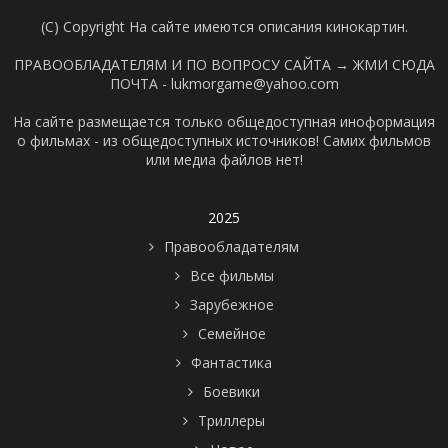
(C) Copyright На сайте имеются описания кинокартин.
ПРАВООБЛАДАТЕЛЯМ И ПО ВОПРОСУ САЙТА →
ЖМИ СЮДА
ПОЧТА - lukmorgame@yahoo.com
На сайте размещается только общедоступная иноформация
о фильмах - из общедоступных источников! Самих фильмов
или медиа файлов нет!
2025
Правообладателям
Все фильмы
Зарубежное
Семейное
Фантастика
Боевики
Триллеры