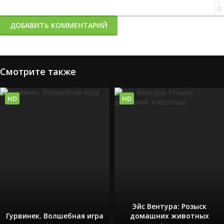
0
ДОБАВИТЬ КОММЕНТАРИЙ
Смотрите также
HD
HD
Эйс Вентура: Розыск
Гурвинек. Волшебная игра
домашних животных