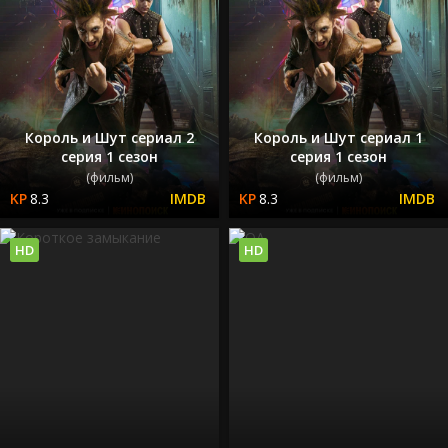
Король и Шут сериал 2
Король и Шут сериал 1
серия 1 сезон
серия 1 сезон
(фильм)
(фильм)
8.3
8.3
HD
HD