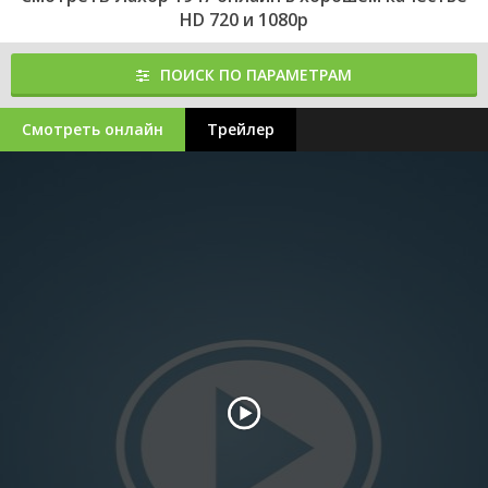
HD 720 и 1080p
ПОИСК ПО ПАРАМЕТРАМ
Смотреть онлайн
Трейлер