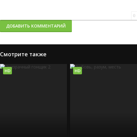
0
ДОБАВИТЬ КОММЕНТАРИЙ
Смотрите также
HD
HD