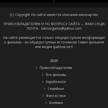
(C) Copyright На сайте имеются описания кинокартин.
ПРАВООБЛАДАТЕЛЯМ И ПО ВОПРОСУ САЙТА →
ЖМИ СЮДА
ПОЧТА - lukmorgame@yahoo.com
На сайте размещается только общедоступная иноформация
о фильмах - из общедоступных источников! Самих фильмов
или медиа файлов нет!
2025
Правообладателям
Все фильмы
Зарубежное
Семейное
Фантастика
Боевики