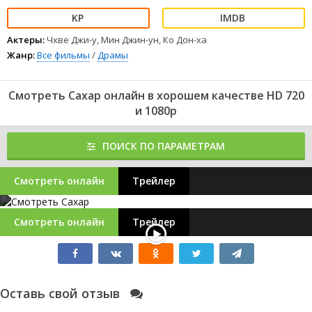
Актеры:
Чхве Джи-у, Мин Джин-ун, Ко Дон-ха
Жанр:
Все фильмы
/
Драмы
Смотреть Сахар онлайн в хорошем качестве HD 720
и 1080p
ПОИСК ПО ПАРАМЕТРАМ
Смотреть онлайн
Трейлер
Смотреть онлайн
Трейлер
Оставь свой отзыв