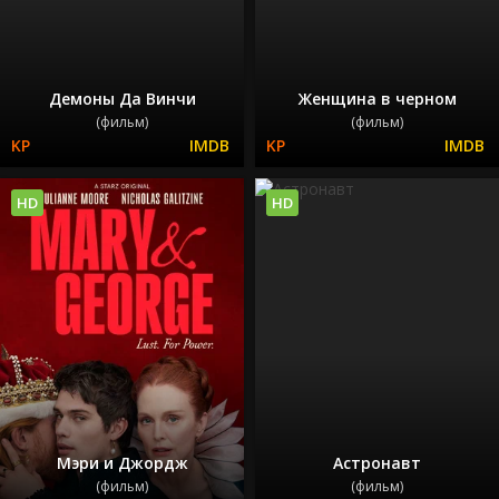
Демоны Да Винчи
Женщина в черном
(фильм)
(фильм)
HD
HD
Мэри и Джордж
Астронавт
(фильм)
(фильм)