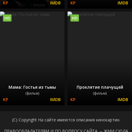
HD
HD
Мама: Гостья из тьмы
Проклятие плачущей
(фильм)
(фильм)
(C) Copyright На сайте имеются описания кинокартин.
ПРАВООБЛАДАТЕЛЯМ И ПО ВОПРОСУ САЙТА →
ЖМИ СЮДА