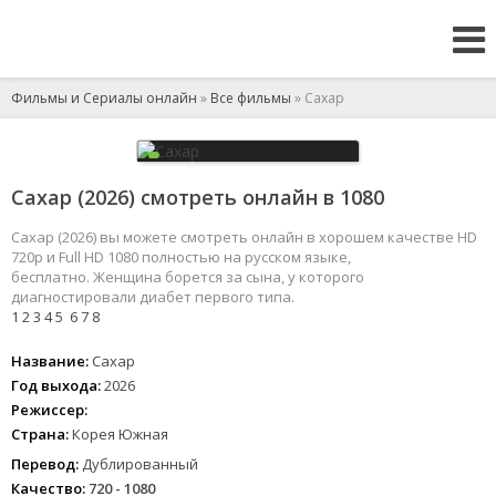
Фильмы и Сериалы онлайн
»
Все фильмы
» Сахар
Сахар (2026) смотреть онлайн в 1080
Сахар (2026) вы можете смотреть онлайн в хорошем качестве HD
720p и Full HD 1080 полностью на русском языке,
бесплатно. Женщина борется за сына, у которого
диагностировали диабет первого типа.
1
2
3
4
5
6
7
8
Название:
Сахар
Год выхода:
2026
Режиссер:
Страна:
Корея Южная
Перевод:
Дублированный
Качество:
720 - 1080