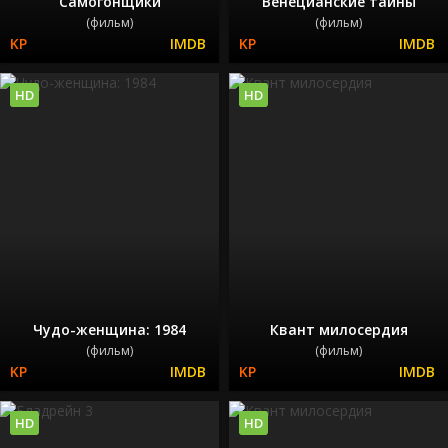
Самогонщики
Венецианские тайны
(фильм)
(фильм)
HD
HD
Чудо-женщина: 1984
Квант милосердия
(фильм)
(фильм)
HD
HD