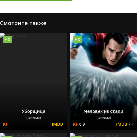
Смотрите также
HD
HD
Уборщица
Человек из стали
(фильм)
(фильм)
6.9
7.1