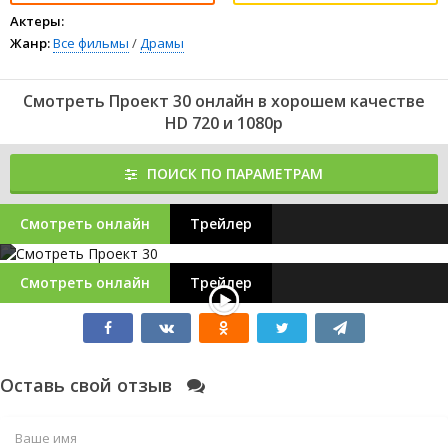
Актеры:
Жанр:
Все фильмы
/
Драмы
Смотреть Проект 30 онлайн в хорошем качестве
HD 720 и 1080p
ПОИСК ПО ПАРАМЕТРАМ
Смотреть онлайн
Трейлер
Смотреть онлайн
Трейлер
Оставь свой отзыв