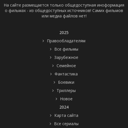
На сайте размещается только общедоступная иноформация
о фильмах - из общедоступных источников! Самих фильмов
или медиа файлов нет!
2025
Правообладателям
Все фильмы
Зарубежное
Семейное
Фантастика
Боевики
Триллеры
Новое
2024
Карта сайта
Все сериалы