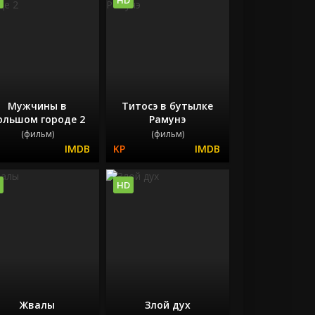
Мужчины в
Титосэ в бутылке
ольшом городе 2
Рамунэ
(фильм)
(фильм)
HD
Жвалы
Злой дух