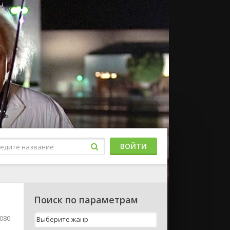
ВОЙТИ
Поиск по параметрам
080