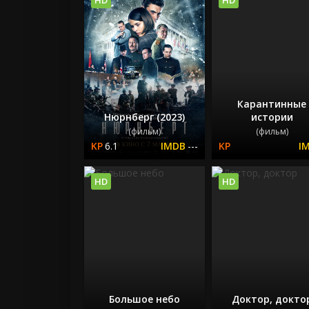
Карантинные
Нюрнберг (2023)
истории
(фильм)
(фильм)
6.1
---
HD
HD
Большое небо
Доктор, докто