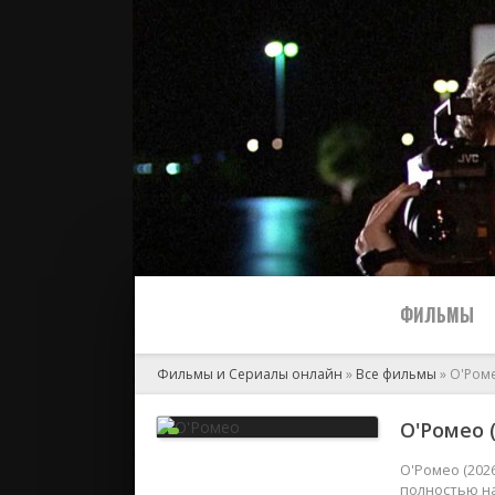
ФИЛЬМЫ
Фильмы и Сериалы онлайн
»
Все фильмы
» О'Ром
Все
О'Ромео 
2024
О'Ромео (202
полностью на