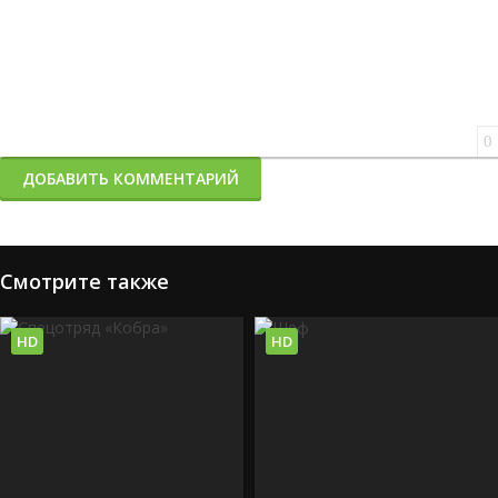
0
ДОБАВИТЬ КОММЕНТАРИЙ
Смотрите также
HD
HD