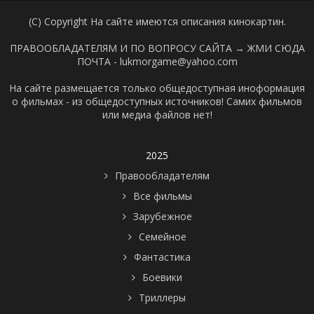
(C) Copyright На сайте имеются описания кинокартин.
ПРАВООБЛАДАТЕЛЯМ И ПО ВОПРОСУ САЙТА →
ЖМИ СЮДА
ПОЧТА - lukmorgame@yahoo.com
На сайте размещается только общедоступная иноформация
о фильмах - из общедоступных источников! Самих фильмов
или медиа файлов нет!
2025
Правообладателям
Все фильмы
Зарубежное
Семейное
Фантастика
Боевики
Триллеры