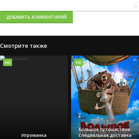
0
ДОБАВИТЬ КОММЕНТАРИЙ
Смотрите также
HD
HD
Большое путешествие.
Игроманка
Специальная доставка