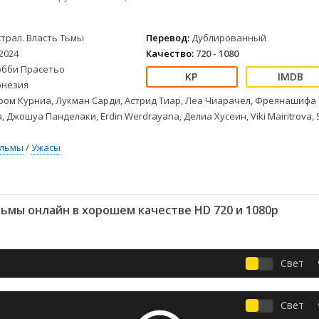
Детективы
2023
Семейные
Детские
2022
Спорт
страл. Власть Тьмы
Перевод:
Дублированный
Драмы
2021
Триллеры
2024
Качество:
720 - 1080
Комедии
Ужасы
обби Прасетьо
Русские
Фантастика
незия
СССР
Фэнтези
ом Курниа, Лукман Сарди, Астрид Тиар, Леа Чиарачел, Фреянашифа
ые
Зарубежные
Джошуа Панделаки, Erdin Werdrayana, Делиа Хусеин, Viki Mairitrova, 
Фильмы из соцетей
ильмы
/
Ужасы
ьмы онлайн в хорошем качестве HD 720 и 1080p
Свет
Свет