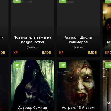
як
Повелитель тьмы на
Астрал. Школа
подработке!
кошмаров
Ас
(фильм)
(фильм)
HD
HD
HD
л
Ас
Астрал: Сомния
Астрал: 13-й этаж