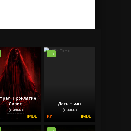
HD
трал: Проклятие
Лилит
Дети тьмы
(фильм)
(фильм)
HD