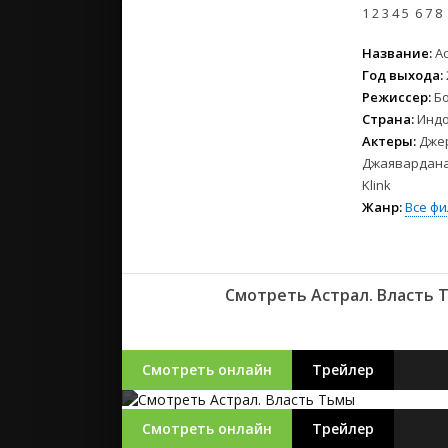
2023
1
2
3
4
5
6
7
8
2022
Название:
А
2021
Год выхода:
Режиссер:
Б
Русские
Страна:
Индо
СССР
Актеры:
Джер
Зарубежн
Джаявардана, 
Klink
Жанр:
Все ф
Смотреть Астрал. Власть Т
Смотреть онлайн
Трейлер
Смотреть онлайн
Трейлер