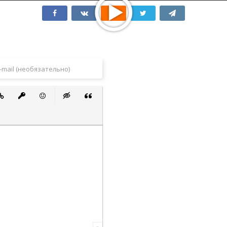
 список
ванный список
тавить ссылку
Вставить защищенную ссылку
Вставить смайлик
Вставка скрытого текста
Вставка цитаты