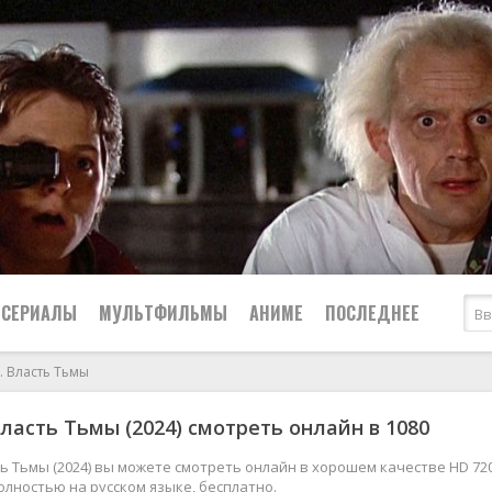
СЕРИАЛЫ
МУЛЬТФИЛЬМЫ
АНИМЕ
ПОСЛЕДНЕЕ
. Власть Тьмы
Все
Криминал
Власть Тьмы (2024) смотреть онлайн в 1080
Боевики
Мелодрамы
Военные
2024
Приключения
ть Тьмы (2024) вы можете смотреть онлайн в хорошем качестве HD 72
 полностью на русском языке, бесплатно.