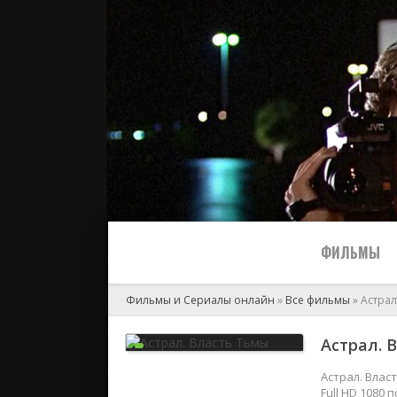
ФИЛЬМЫ
Фильмы и Сериалы онлайн
»
Все фильмы
» Астрал
Все
Астрал. 
2024
Астрал. Влас
Full HD 1080