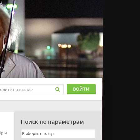
ВОЙТИ
Поиск по параметрам
0p и