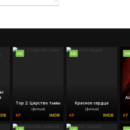
0
HD
HD
HD
ы:
я
Ас
Тор 2: Царство тьмы
Красное сердце
(фильм)
(фильм)
HD
HD
HD