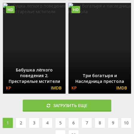
HD
HD
Бабушка лёгкого
поведения 2.
Три богатыря и
Престарелые мстители
Наследница престола
ЗАГРУЗИТЬ ЕЩЕ
1
2
3
4
5
6
7
8
9
10