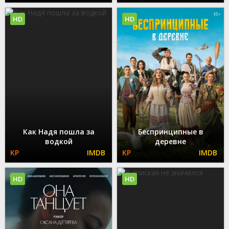
HD
HD
Как Надя пошла за
Беспринципные в
водкой
деревне
HD
HD