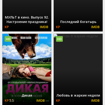
МУЛЬТ в кино. Выпуск 92.
Настроение праздника!
Последний богатырь
HD
HD
Дикая
Любовь в жаркие недели
5.5
---