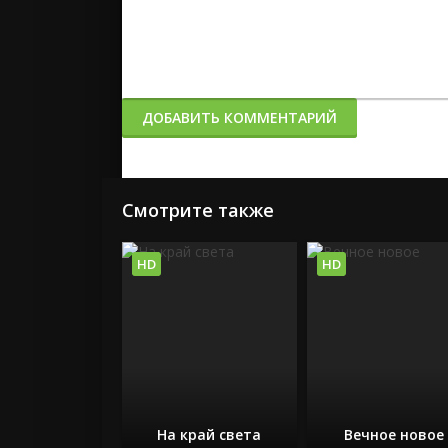
ДОБАВИТЬ КОММЕНТАРИЙ
Смотрите также
HD
HD
На край света
Вечное новое