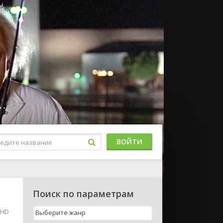
ВОЙТИ
Поиск по параметрам
 HD