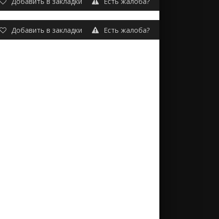
Добавить в закладки
Есть жалоба?
Добавить в закладки
Есть жалоба?