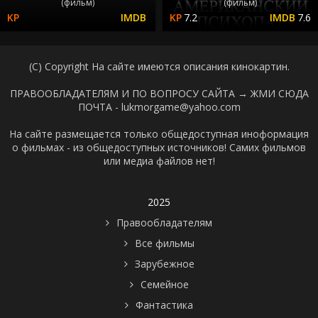
(фильм)
(фильм)
7.2
7.6
(C) Copyright На сайте имеются описания кинокартин.
ПРАВООБЛАДАТЕЛЯМ И ПО ВОПРОСУ САЙТА →
ЖМИ СЮДА
ПОЧТА - lukmorgame@yahoo.com
На сайте размещается только общедоступная иноформация
о фильмах - из общедоступных источников! Самих фильмов
или медиа файлов нет!
2025
Правообладателям
Все фильмы
Зарубежное
Семейное
Фантастика