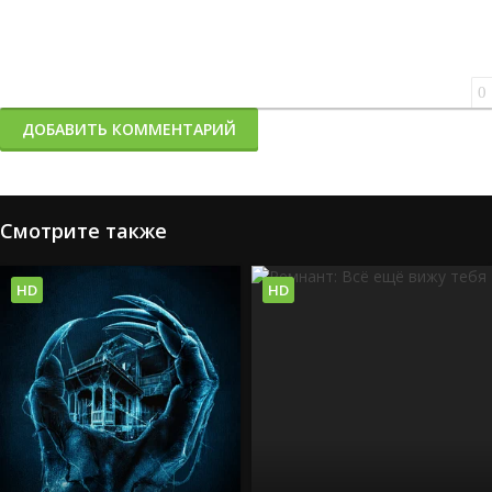
0
ДОБАВИТЬ КОММЕНТАРИЙ
Смотрите также
HD
HD