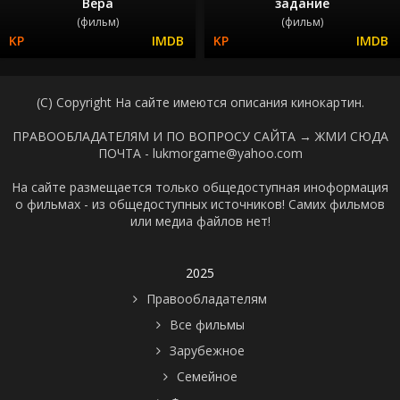
Вера
задание
(фильм)
(фильм)
(C) Copyright На сайте имеются описания кинокартин.
ПРАВООБЛАДАТЕЛЯМ И ПО ВОПРОСУ САЙТА →
ЖМИ СЮДА
ПОЧТА - lukmorgame@yahoo.com
На сайте размещается только общедоступная иноформация
о фильмах - из общедоступных источников! Самих фильмов
или медиа файлов нет!
2025
Правообладателям
Все фильмы
Зарубежное
Семейное