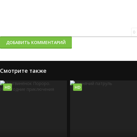
0
ДОБАВИТЬ КОММЕНТАРИЙ
Смотрите также
HD
HD