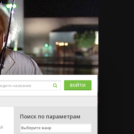
ВОЙТИ
Поиск по параметрам
ll