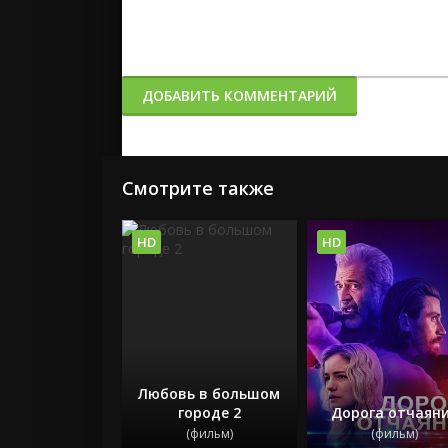
ДОБАВИТЬ КОММЕНТАРИЙ
Смотрите также
HD
HD
Любовь в большом
городе 2
Дорога отчаян
(фильм)
(фильм)