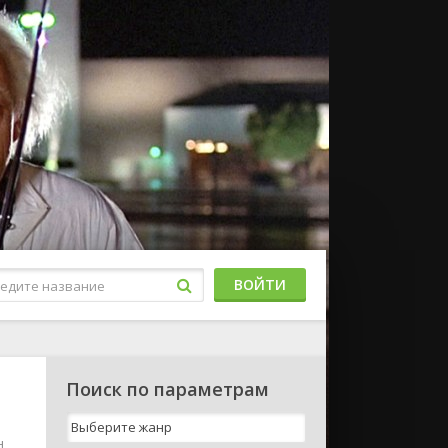
ВОЙТИ
Поиск по параметрам
н