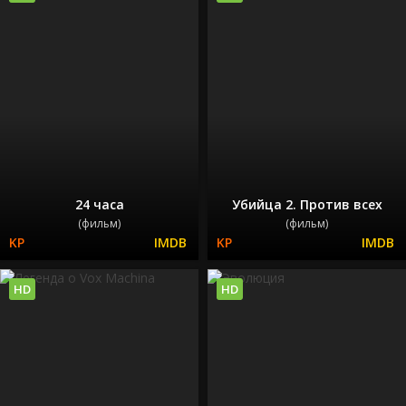
24 часа
Убийца 2. Против всех
(фильм)
(фильм)
HD
HD