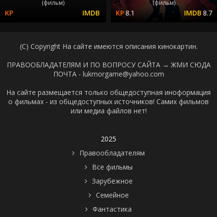
(фильм)
(фильм)
8.1
8.7
(C) Copyright На сайте имеются описания кинокартин.
ПРАВООБЛАДАТЕЛЯМ И ПО ВОПРОСУ САЙТА →
ЖМИ СЮДА
ПОЧТА - lukmorgame@yahoo.com
На сайте размещается только общедоступная иноформация
о фильмах - из общедоступных источников! Самих фильмов
или медиа файлов нет!
2025
Правообладателям
Все фильмы
Зарубежное
Семейное
Фантастика