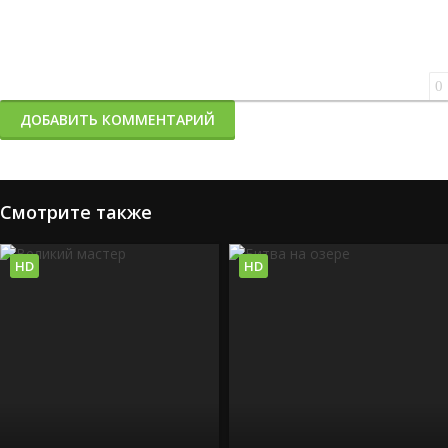
0
ДОБАВИТЬ КОММЕНТАРИЙ
Смотрите также
HD
HD