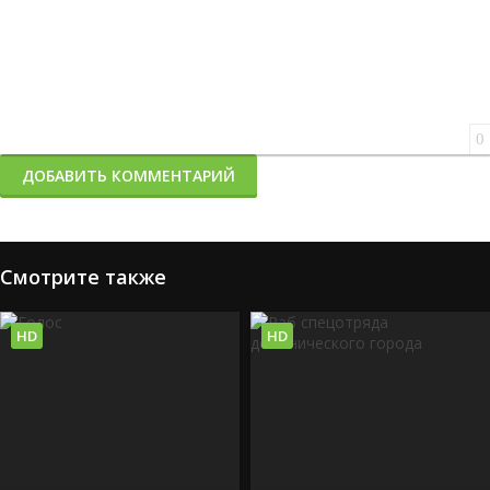
0
ДОБАВИТЬ КОММЕНТАРИЙ
Смотрите также
HD
HD