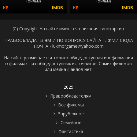
(фильм)
(фильм)
(C) Copyright На сайте имеются описания кинокартин.
ПРАВООБЛАДАТЕЛЯМ И ПО ВОПРОСУ САЙТА →
ЖМИ СЮДА
ПОЧТА - lukmorgame@yahoo.com
На сайте размещается только общедоступная иноформация
о фильмах - из общедоступных источников! Самих фильмов
или медиа файлов нет!
2025
Правообладателям
Все фильмы
Зарубежное
Семейное
Фантастика