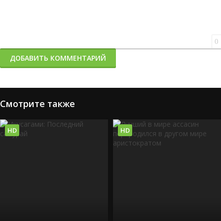
0
ДОБАВИТЬ КОММЕНТАРИЙ
Смотрите также
HD
HD