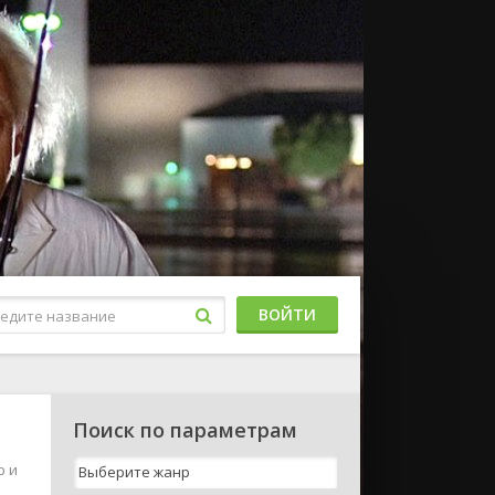
ВОЙТИ
Поиск по параметрам
p и