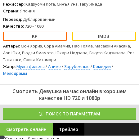
Режиссер:
Кадзуоми Кога, Синъя Унэ, Таку Ямада
Страна:
Япония
Перевод:
Дублированный
Качество:
720 - 1080
Актеры:
Сюн Хориэ, Сора Амамия, Нао Тояма, Масаюки Акасака,
Аои Юки, Рюдзи Ямамото, Юкари Нодзава, Гакуто Кадзивара, Риэ
Такахаси, Саика Китамори
Жанр:
Мультфильмы
/
Аниме
/
Зарубежные
/
Комедии
/
Мелодрамы
Смотреть Девушка на час онлайн в хорошем
качестве HD 720 и 1080p
ПОИСК ПО ПАРАМЕТРАМ
Смотреть онлайн
Трейлер