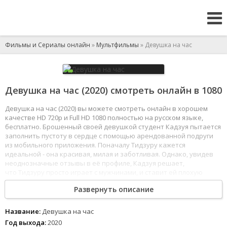
Фильмы и Сериалы онлайн
»
Мультфильмы
» Девушка на час
Девушка на час (2020) смотреть онлайн в 1080
Девушка на час (2020) вы можете смотреть онлайн в хорошем
качестве HD 720p и Full HD 1080 полностью на русском языке,
бесплатно. Брошенный своей девушкой студент Кадзуя пытается
заполнить пустоту в сердце с помощью арендованной подруги
из мобильного приложения. Поначалу Тидзуру кажется
идеальной - она красивая, милая и заботливая. Однако, увидев
неоднозначные отзывы в её профиле, Кадзуя решает,
что Тидзуру просто играет с мужчинами, и ставит ей плохую
оценку. Рассерженная девушка показывает свою истинную
Развернуть описание
сущность.
1
2
3
4
5
6
7
8
Название:
Девушка на час
Год выхода:
2020