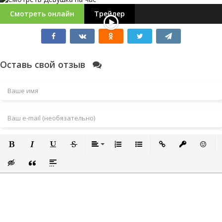
Смотреть онлайн
Трейлер
Оставь свой отзыв
Полужирный
Курсив
Подчеркнутый
Зачеркнутый
Выравнивание
Нумерованный список
Маркированный список
Вставить ссылку
Вставить за
Встави
Вставка скрытого текста
Вставка цитаты
Вставка спойлера