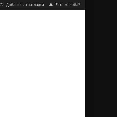
Добавить в закладки
Есть жалоба?