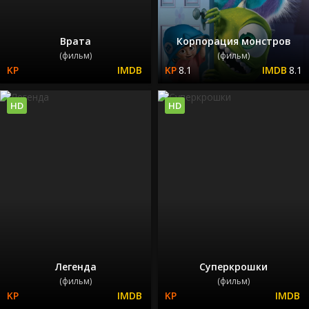
Врата
Корпорация монстров
(фильм)
(фильм)
8.1
8.1
HD
HD
Легенда
Суперкрошки
(фильм)
(фильм)