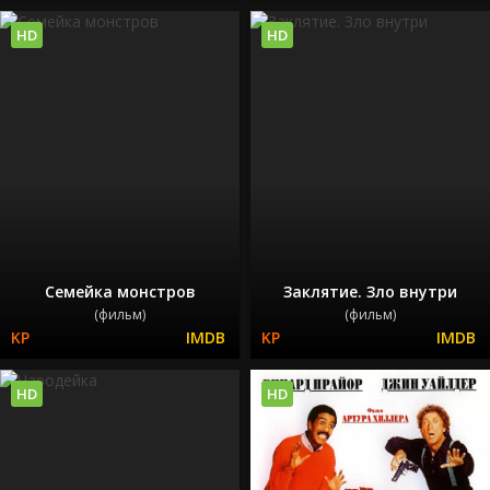
HD
HD
Семейка монстров
Заклятие. Зло внутри
(фильм)
(фильм)
HD
HD