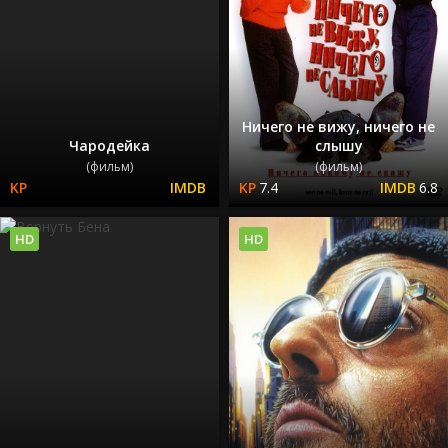
Ничего не вижу, ничего не
Чародейка
слышу
(фильм)
(фильм)
7.4
6.8
HD
HD