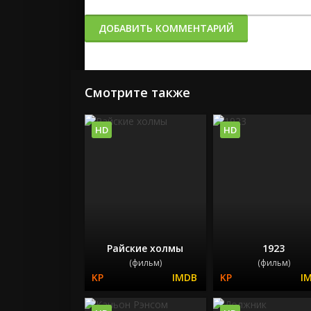
ДОБАВИТЬ КОММЕНТАРИЙ
Смотрите также
HD
HD
Райские холмы
1923
(фильм)
(фильм)