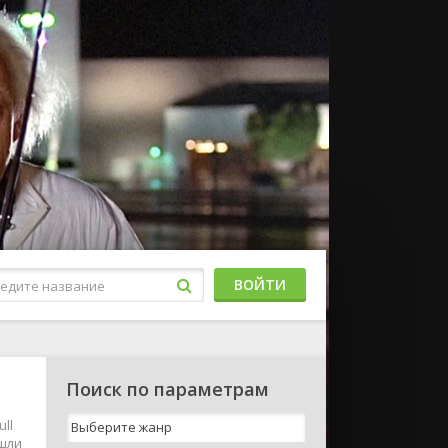
ВОЙТИ
Поиск по параметрам
ll
Эшли