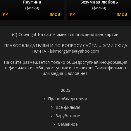
Паутина
Безумная любовь
(фильм)
(фильм)
(C) Copyright На сайте имеются описания кинокартин.
ПРАВООБЛАДАТЕЛЯМ И ПО ВОПРОСУ САЙТА →
ЖМИ СЮДА
ПОЧТА - lukmorgame@yahoo.com
На сайте размещается только общедоступная иноформация
о фильмах - из общедоступных источников! Самих фильмов
или медиа файлов нет!
2025
Правообладателям
Все фильмы
Зарубежное
Семейное