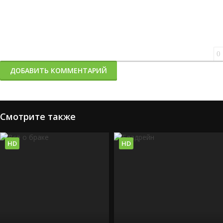
0
ДОБАВИТЬ КОММЕНТАРИЙ
Смотрите также
HD
HD