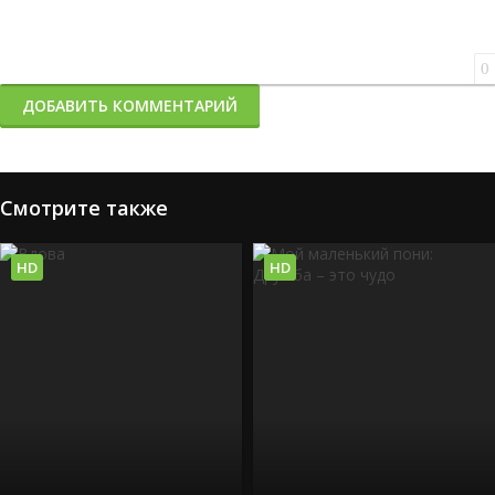
0
ДОБАВИТЬ КОММЕНТАРИЙ
Смотрите также
HD
HD