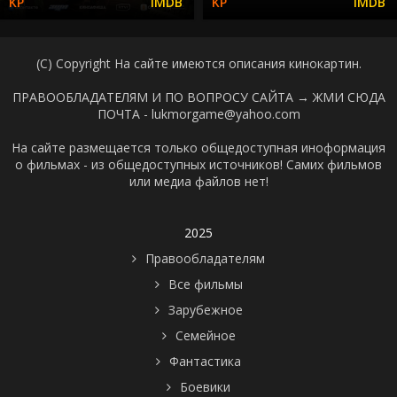
(C) Copyright На сайте имеются описания кинокартин.
ПРАВООБЛАДАТЕЛЯМ И ПО ВОПРОСУ САЙТА →
ЖМИ СЮДА
ПОЧТА - lukmorgame@yahoo.com
На сайте размещается только общедоступная иноформация
о фильмах - из общедоступных источников! Самих фильмов
или медиа файлов нет!
2025
Правообладателям
Все фильмы
Зарубежное
Семейное
Фантастика
Боевики