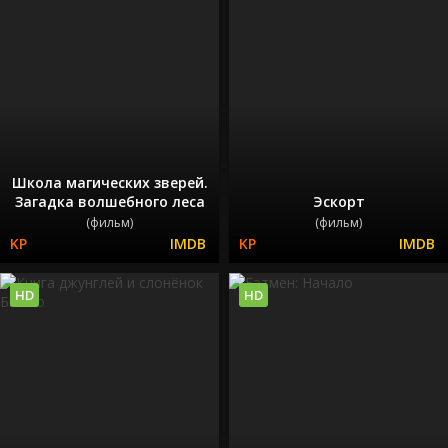
Школа магических зверей.
Загадка волшебного леса
Эскорт
(фильм)
(фильм)
HD
HD