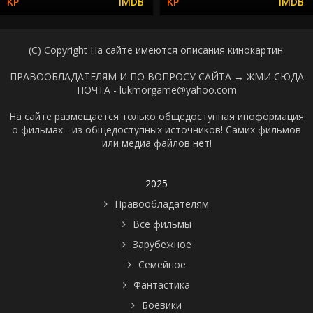
(C) Copyright На сайте имеются описания кинокартин.
ПРАВООБЛАДАТЕЛЯМ И ПО ВОПРОСУ САЙТА →
ЖМИ СЮДА
ПОЧТА - lukmorgame@yahoo.com
На сайте размещается только общедоступная иноформация
о фильмах - из общедоступных источников! Самих фильмов
или медиа файлов нет!
2025
Правообладателям
Все фильмы
Зарубежное
Семейное
Фантастика
Боевики