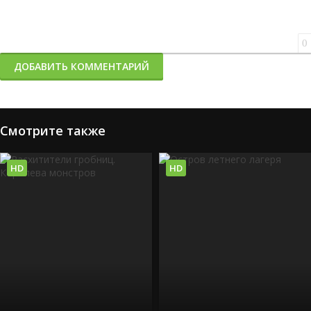
0
ДОБАВИТЬ КОММЕНТАРИЙ
Смотрите также
HD
HD