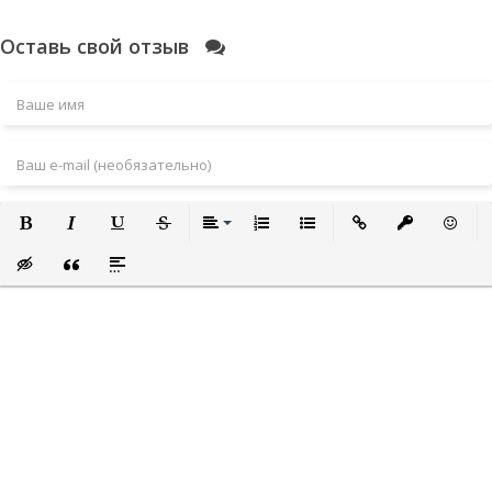
Оставь свой отзыв
Полужирный
Курсив
Подчеркнутый
Зачеркнутый
Выравнивание
Нумерованный список
Маркированный список
Вставить ссылку
Вставить за
Встави
Вставка скрытого текста
Вставка цитаты
Вставка спойлера