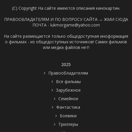
(C) Copyright На сайте имеются описания кинокартин.
ПРАВООБЛАДАТЕЛЯМ И ПО ВОПРОСУ САЙТА →
ЖМИ СЮДА
ПОЧТА - lukmorgame@yahoo.com
На сайте размещается только общедоступная иноформация
о фильмах - из общедоступных источников! Самих фильмов
или медиа файлов нет!
2025
Правообладателям
Все фильмы
Зарубежное
Семейное
Фантастика
Боевики
Триллеры