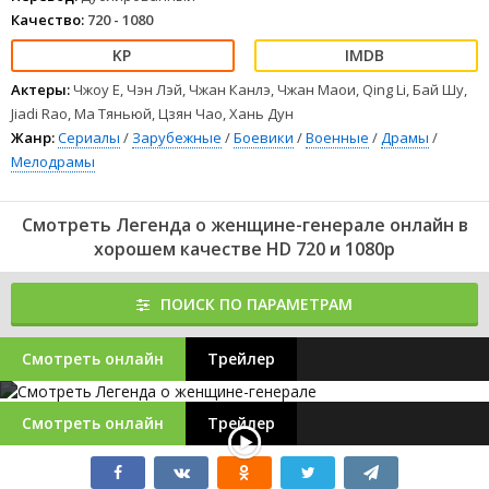
Качество:
720 - 1080
Актеры:
Чжоу Е, Чэн Лэй, Чжан Канлэ, Чжан Маои, Qing Li, Бай Шу,
Jiadi Rao, Ма Тяньюй, Цзян Чао, Хань Дун
Жанр:
Сериалы
/
Зарубежные
/
Боевики
/
Военные
/
Драмы
/
Мелодрамы
Смотреть Легенда о женщине-генерале онлайн в
хорошем качестве HD 720 и 1080p
ПОИСК ПО ПАРАМЕТРАМ
Смотреть онлайн
Трейлер
Смотреть онлайн
Трейлер