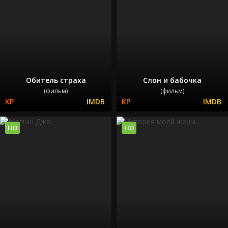
Обитель страха
Слон и бабочка
(фильм)
(фильм)
HD
HD