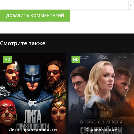
0
ДОБАВИТЬ КОММЕНТАРИЙ
Смотрите также
HD
HD
Лига справедливости
Странный дом