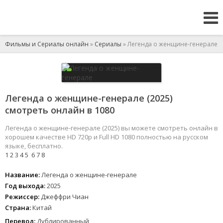
Фильмы и Сериалы онлайн
»
Сериалы
» Легенда о женщине-генерале
Легенда о женщине-генерале (2025)
смотреть онлайн в 1080
Легенда о женщине-генерале (2025) вы можете смотреть онлайн в
хорошем качестве HD 720p и Full HD 1080 полностью на русском
языке, бесплатно.
1
2
3
4
5
6
7
8
Название:
Легенда о женщине-генерале
Год выхода:
2025
Режиссер:
Джеффри Чиан
Страна:
Китай
Перевод:
Дублированный