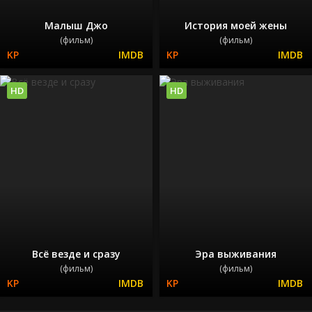
Малыш Джо
История моей жены
(фильм)
(фильм)
HD
HD
Всё везде и сразу
Эра выживания
(фильм)
(фильм)