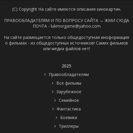
(C) Copyright На сайте имеются описания кинокартин.
ПРАВООБЛАДАТЕЛЯМ И ПО ВОПРОСУ САЙТА →
ЖМИ СЮДА
ПОЧТА - lukmorgame@yahoo.com
На сайте размещается только общедоступная иноформация
о фильмах - из общедоступных источников! Самих фильмов
или медиа файлов нет!
2025
Правообладателям
Все фильмы
Зарубежное
Семейное
Фантастика
Боевики
Триллеры