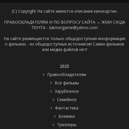
(C) Copyright На сайте имеются описания кинокартин.
ПРАВООБЛАДАТЕЛЯМ И ПО ВОПРОСУ САЙТА →
ЖМИ СЮДА
ПОЧТА - lukmorgame@yahoo.com
На сайте размещается только общедоступная иноформация
о фильмах - из общедоступных источников! Самих фильмов
или медиа файлов нет!
2025
Правообладателям
Все фильмы
Зарубежное
Семейное
Фантастика
Боевики
Триллеры