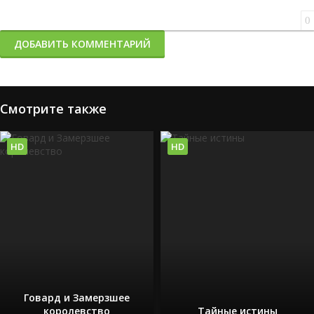
0
ДОБАВИТЬ КОММЕНТАРИЙ
Смотрите также
HD
HD
Говард и Замерзшее
королевство
Тайные истины